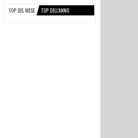
TOP DEL MESE
TOP DELL'ANNO