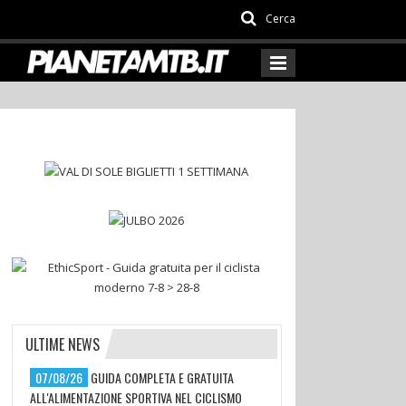
Cerca
ULTIME NEWS
07/08/26
GUIDA COMPLETA E GRATUITA
ALL'ALIMENTAZIONE SPORTIVA NEL CICLISMO