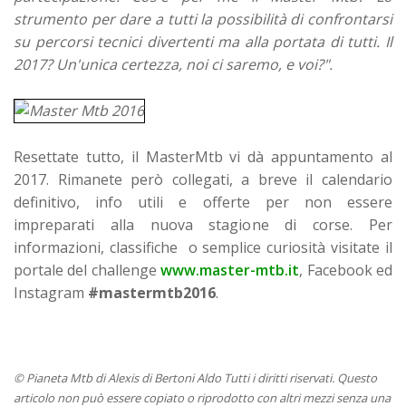
strumento per dare a tutti la possibilità di confrontarsi
su percorsi tecnici divertenti ma alla portata di tutti. Il
2017? Un'unica certezza, noi ci saremo, e voi?".
Resettate tutto, il MasterMtb vi dà appuntamento al
2017. Rimanete però collegati, a breve il calendario
definitivo, info utili e offerte per non essere
impreparati alla nuova stagione di corse. Per
informazioni, classifiche o semplice curiosità visitate il
portale del challenge
www.master-mtb.it
, Facebook ed
Instagram
#mastermtb2016
.
© Pianeta Mtb di Alexis di Bertoni Aldo Tutti i diritti riservati. Questo
articolo non può essere copiato o riprodotto con altri mezzi senza una