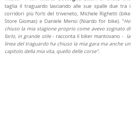
taglia il traguardo lasciando alle sue spalle due tra i
corridori più forti del triveneto, Michele Righetti (bike
Store Giomas) e Daniele Mensi (Niardo for bike). "
Ho
chiuso la mia stagione proprio come avevo sognato di
farlo, in grande stile
- racconta il biker mantovano -
la
linea del traguardo
ha chiuso la mia gara ma anche un
capitolo della mia vita, quello delle corse".