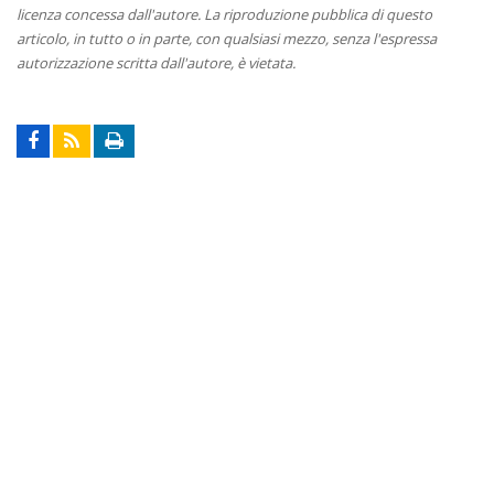
licenza concessa dall'autore. La riproduzione pubblica di questo
articolo, in tutto o in parte, con qualsiasi mezzo, senza l'espressa
autorizzazione scritta dall'autore, è vietata.