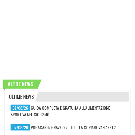
ALTRE NEWS
ULTIME NEWS
07/08/26
GUIDA COMPLETA E GRATUITA ALL'ALIMENTAZIONE
SPORTIVA NEL CICLISMO
07/08/26
POGACAR IN GRAVEL??!! TUTTI A COPIARE VAN AERT?