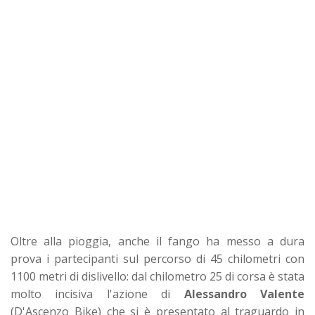
Oltre alla pioggia, anche il fango ha messo a dura
prova i partecipanti sul percorso di 45 chilometri con
1100 metri di dislivello: dal chilometro 25 di corsa è stata
molto incisiva l'azione di
Alessandro Valente
(D'Ascenzo Bike) che si è presentato al traguardo in