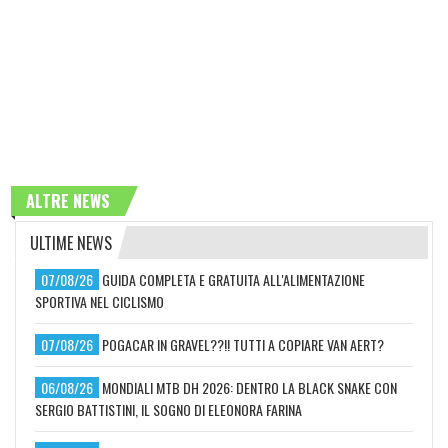
ALTRE NEWS
ULTIME NEWS
07/08/26
GUIDA COMPLETA E GRATUITA ALL'ALIMENTAZIONE
SPORTIVA NEL CICLISMO
07/08/26
POGACAR IN GRAVEL??!! TUTTI A COPIARE VAN AERT?
06/08/26
MONDIALI MTB DH 2026: DENTRO LA BLACK SNAKE CON
SERGIO BATTISTINI, IL SOGNO DI ELEONORA FARINA