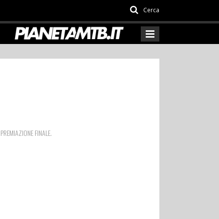
Cerca
 PREMIAZIONE FINALE.