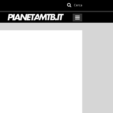
Cerca