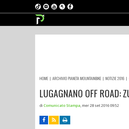
HOME
|
ARCHIVIO PIANETA MOUNTAINBIKE
|
NOTIZIE 2016
|
LUGAGNANO OFF ROAD: ZU
di
Comunicato Stampa
,
mer 28 set 2016 09:52