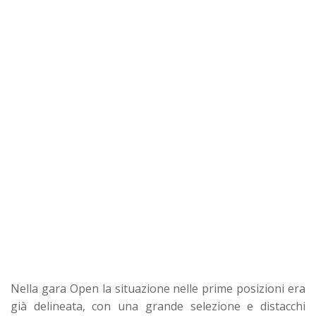
Nella gara Open la situazione nelle prime posizioni era
già delineata, con una grande selezione e distacchi