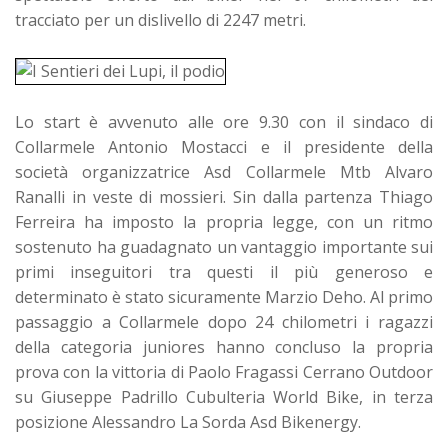
tracciato per un dislivello di 2247 metri.
Lo start è avvenuto alle ore 9.30 con il sindaco di
Collarmele Antonio Mostacci e il presidente della
società organizzatrice Asd Collarmele Mtb Alvaro
Ranalli in veste di mossieri. Sin dalla partenza Thiago
Ferreira ha imposto la propria legge, con un ritmo
sostenuto ha guadagnato un vantaggio importante sui
primi inseguitori tra questi il più generoso e
determinato è stato sicuramente Marzio Deho. Al primo
passaggio a Collarmele dopo 24 chilometri i ragazzi
della categoria juniores hanno concluso la propria
prova con la vittoria di Paolo Fragassi Cerrano Outdoor
su Giuseppe Padrillo Cubulteria World Bike, in terza
posizione Alessandro La Sorda Asd Bikenergy.