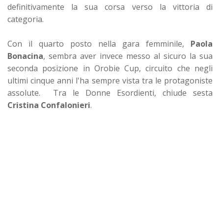
definitivamente la sua corsa verso la vittoria di
categoria.
Con il quarto posto nella gara femminile,
Paola
Bonacina
, sembra aver invece messo al sicuro la sua
seconda posizione in Orobie Cup, circuito che negli
ultimi cinque anni l'ha sempre vista tra le protagoniste
assolute. Tra le Donne Esordienti, chiude sesta
Cristina Confalonieri
.