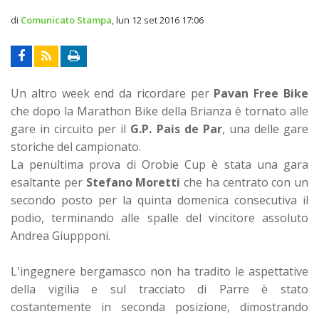
di
Comunicato Stampa
,
lun 12 set 2016 17:06
Un altro week end da ricordare per
Pavan Free Bike
che dopo la Marathon Bike della Brianza è tornato alle
gare in circuito per il
G.P. Pais de Par
, una delle gare
storiche del campionato.
La penultima prova di Orobie Cup è stata una gara
esaltante per
Stefano Moretti
che ha centrato con un
secondo posto per la quinta domenica consecutiva il
podio, terminando alle spalle del vincitore assoluto
Andrea Giuppponi.
L'ingegnere bergamasco non ha tradito le aspettative
della vigilia e sul tracciato di Parre è stato
costantemente in seconda posizione, dimostrando