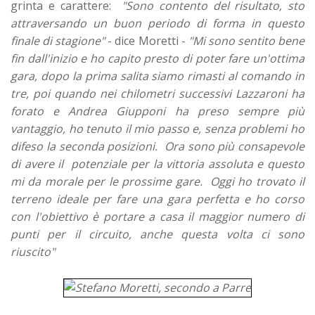
grinta e carattere:
"Sono contento del risultato, sto
attraversando un buon periodo di forma in questo
finale di stagione"
- dice Moretti -
"Mi sono sentito bene
fin dall'inizio e ho capito presto di poter fare un'ottima
gara, dopo la prima salita siamo rimasti al comando in
tre, poi quando nei chilometri successivi Lazzaroni ha
forato e Andrea Giupponi ha preso sempre più
vantaggio, ho tenuto il mio passo e, senza problemi ho
difeso la seconda posizioni. Ora sono più consapevole
di avere il potenziale per la vittoria assoluta e questo
mi da morale per le prossime gare. Oggi ho trovato il
terreno ideale per fare una gara perfetta e ho corso
con l'obiettivo è portare a casa il maggior numero di
punti per il circuito, anche questa volta ci sono
riuscito"