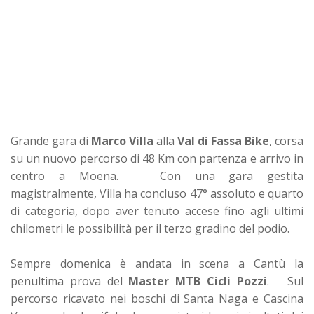
Grande gara di
Marco Villa
alla
Val di Fassa Bike
, corsa
su un
nuovo percorso di 48 Km con partenza e arrivo in
centro a Moena. Con una gara gestita
magistralmente, Villa ha concluso 47° assoluto e quarto
di categoria, dopo aver tenuto accese fino agli ultimi
chilometri le possibilità per il terzo gradino del podio.
Sempre domenica è andata in scena a Cantù la
penultima prova del
Master MTB Cicli Pozzi
. Sul
percorso ricavato nei boschi di Santa Naga e Cascina