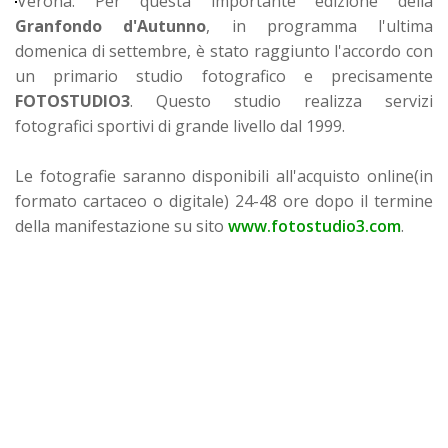
Verona: Per questa importante edizione della
Granfondo d'Autunno
, in programma l'ultima
domenica di settembre, è stato raggiunto l'accordo con
un primario studio fotografico e precisamente
FOTOSTUDIO3
. Questo studio realizza servizi
fotografici sportivi di grande livello dal 1999.
Le fotografie saranno disponibili all'acquisto online(in
formato cartaceo o digitale) 24-48 ore dopo il termine
della manifestazione su sito
www.fotostudio3.com
.