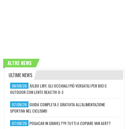
ALTRE NEWS
ULTIME NEWS
08/08/26
JULBO LIRY, GLI OCCHIALI PIÙ VERSATILI PER BICI E
OUTDOOR CON LENTE REACTIV 0-3
07/08/26
GUIDA COMPLETA E GRATUITA ALL'ALIMENTAZIONE
SPORTIVA NEL CICLISMO
07/08/26
POGACAR IN GRAVEL??!! TUTTI A COPIARE VAN AERT?