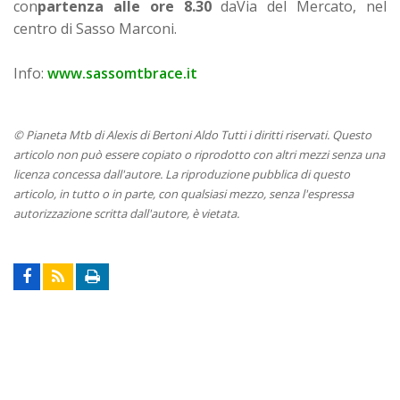
con
partenza alle ore 8.30
daVia del Mercato, nel
centro di Sasso Marconi.
Info:
www.sassomtbrace.it
© Pianeta Mtb di Alexis di Bertoni Aldo Tutti i diritti riservati. Questo
articolo non può essere copiato o riprodotto con altri mezzi senza una
licenza concessa dall'autore. La riproduzione pubblica di questo
articolo, in tutto o in parte, con qualsiasi mezzo, senza l'espressa
autorizzazione scritta dall'autore, è vietata.