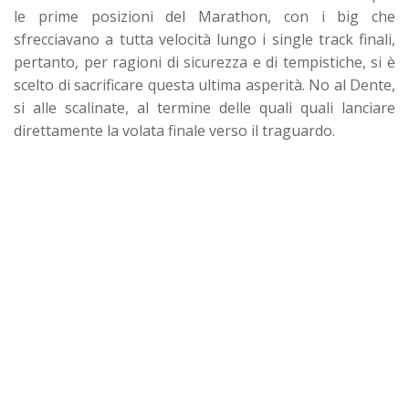
le prime posizioni del Marathon, con i big che
sfrecciavano a tutta velocità lungo i single track finali,
pertanto, per ragioni di sicurezza e di tempistiche, si è
scelto di sacrificare questa ultima asperità. No al Dente,
si alle scalinate, al termine delle quali quali lanciare
direttamente la volata finale verso il traguardo.