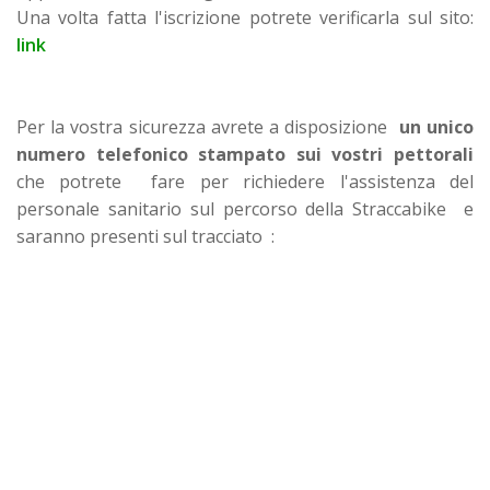
Una volta fatta l'iscrizione potrete verificarla sul sito:
link
Per la vostra sicurezza avrete a disposizione
un unico
numero telefonico stampato sui vostri pettorali
che potrete fare per richiedere l'assistenza del
personale sanitario sul percorso della Straccabike e
saranno presenti sul tracciato :