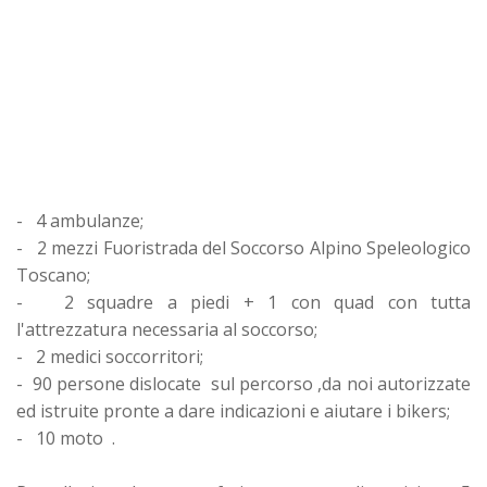
- 4 ambulanze;
- 2 mezzi Fuoristrada del Soccorso Alpino Speleologico
Toscano;
- 2 squadre a piedi + 1 con quad con tutta
l'attrezzatura necessaria al soccorso;
- 2 medici soccorritori;
- 90 persone dislocate sul percorso ,da noi autorizzate
ed istruite pronte a dare indicazioni e aiutare i bikers;
- 10 moto .