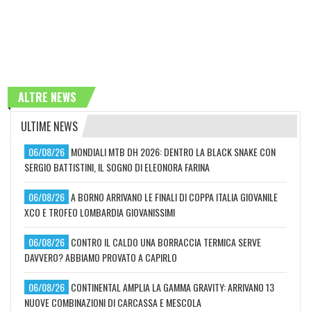
ALTRE NEWS
ULTIME NEWS
06/08/26
MONDIALI MTB DH 2026: DENTRO LA BLACK SNAKE CON
SERGIO BATTISTINI, IL SOGNO DI ELEONORA FARINA
06/08/26
A BORNO ARRIVANO LE FINALI DI COPPA ITALIA GIOVANILE
XCO E TROFEO LOMBARDIA GIOVANISSIMI
06/08/26
CONTRO IL CALDO UNA BORRACCIA TERMICA SERVE
DAVVERO? ABBIAMO PROVATO A CAPIRLO
06/08/26
CONTINENTAL AMPLIA LA GAMMA GRAVITY: ARRIVANO 13
NUOVE COMBINAZIONI DI CARCASSA E MESCOLA