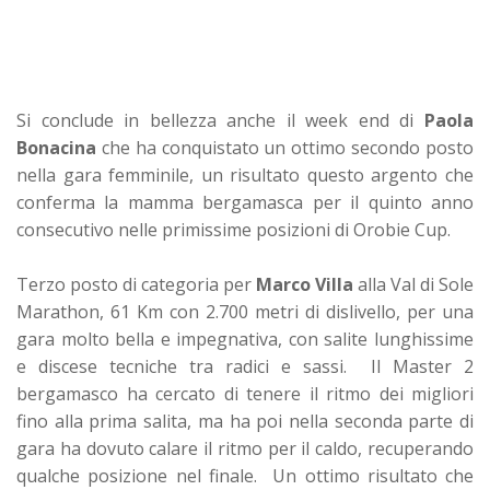
Si conclude in bellezza anche il week end di
Paola
Bonacina
che ha conquistato un ottimo secondo posto
nella gara femminile, un risultato questo argento che
conferma la mamma bergamasca per il quinto anno
consecutivo nelle primissime posizioni di Orobie Cup.
Terzo posto di categoria per
Marco Villa
alla Val di Sole
Marathon, 61 Km con 2.700 metri di dislivello, per una
gara molto bella e impegnativa, con salite lunghissime
e discese tecniche tra radici e sassi. Il Master 2
bergamasco ha cercato di tenere il ritmo dei migliori
fino alla prima salita, ma ha poi nella seconda parte di
gara ha dovuto calare il ritmo per il caldo, recuperando
qualche posizione nel finale. Un ottimo risultato che