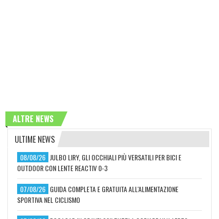
ALTRE NEWS
ULTIME NEWS
08/08/26
JULBO LIRY, GLI OCCHIALI PIÙ VERSATILI PER BICI E
OUTDOOR CON LENTE REACTIV 0-3
07/08/26
GUIDA COMPLETA E GRATUITA ALL'ALIMENTAZIONE
SPORTIVA NEL CICLISMO