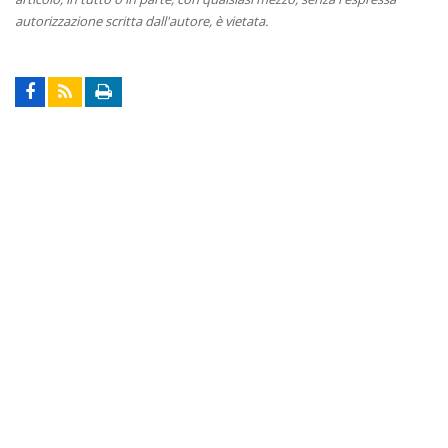
autorizzazione scritta dall'autore, è vietata.