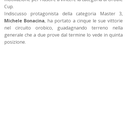
Cup.
Indiscusso protagonista della categoria Master 3,
Michele Bonacina
, ha portato a cinque le sue vittorie
nel circuito orobico, guadagnando terreno nella
generale che a due prove dal termine lo vede in quinta
posizione.