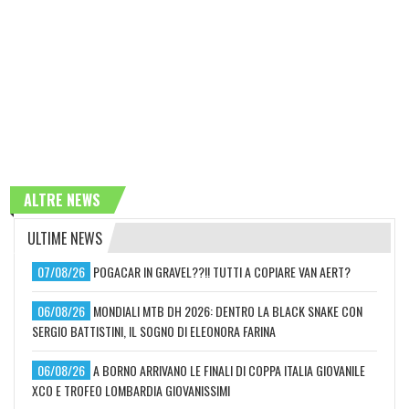
ALTRE NEWS
ULTIME NEWS
07/08/26
POGACAR IN GRAVEL??!! TUTTI A COPIARE VAN AERT?
06/08/26
MONDIALI MTB DH 2026: DENTRO LA BLACK SNAKE CON
SERGIO BATTISTINI, IL SOGNO DI ELEONORA FARINA
06/08/26
A BORNO ARRIVANO LE FINALI DI COPPA ITALIA GIOVANILE
XCO E TROFEO LOMBARDIA GIOVANISSIMI