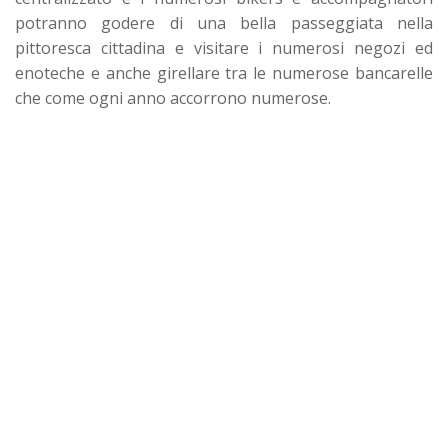
potranno godere di una bella passeggiata nella
pittoresca cittadina e visitare i numerosi negozi ed
enoteche e anche girellare tra le numerose bancarelle
che come ogni anno accorrono numerose.