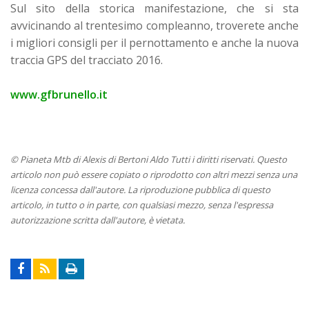
Sul sito della storica manifestazione, che si sta
avvicinando al trentesimo compleanno, troverete anche
i migliori consigli per il pernottamento e anche la nuova
traccia GPS del tracciato 2016.
www.gfbrunello.it
© Pianeta Mtb di Alexis di Bertoni Aldo Tutti i diritti riservati. Questo
articolo non può essere copiato o riprodotto con altri mezzi senza una
licenza concessa dall'autore. La riproduzione pubblica di questo
articolo, in tutto o in parte, con qualsiasi mezzo, senza l'espressa
autorizzazione scritta dall'autore, è vietata.