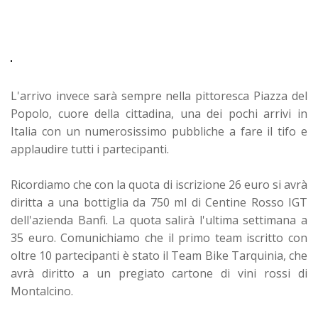
L'arrivo invece sarà sempre nella pittoresca Piazza del
Popolo, cuore della cittadina, una dei pochi arrivi in
Italia con un numerosissimo pubbliche a fare il tifo e
applaudire tutti i partecipanti.
Ricordiamo che con la quota di iscrizione 26 euro si avrà
diritta a una bottiglia da 750 ml di Centine Rosso IGT
dell'azienda Banfi. La quota salirà l'ultima settimana a
35 euro.
Comunichiamo che il primo team iscritto con
oltre 10 partecipanti è stato il Team Bike Tarquinia, che
avrà diritto a un pregiato cartone di vini rossi di
Montalcino.