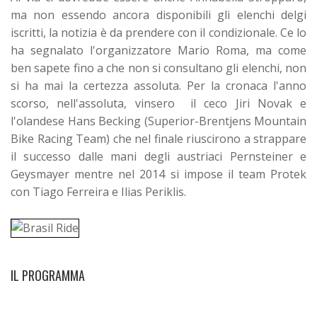
ma non essendo ancora disponibili gli elenchi delgi
iscritti, la notizia è da prendere con il condizionale. Ce lo
ha segnalato l'organizzatore Mario Roma, ma come
ben sapete fino a che non si consultano gli elenchi, non
si ha mai la certezza assoluta. Per la cronaca l'anno
scorso, nell'assoluta, vinsero il ceco Jiri Novak e
l'olandese Hans Becking (Superior-Brentjens Mountain
Bike Racing Team) che nel finale riuscirono a strappare
il successo dalle mani degli austriaci Pernsteiner e
Geysmayer mentre nel 2014 si impose il team Protek
con Tiago Ferreira e Ilias Periklis.
IL PROGRAMMA