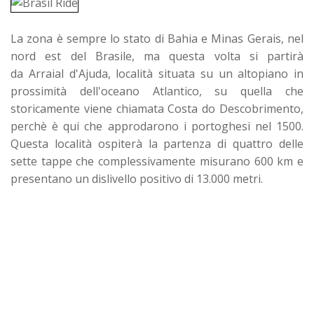
La zona è sempre lo stato di Bahia e Minas Gerais, nel
nord est del Brasile, ma questa volta si partirà
da Arraial d'Ajuda, località situata su un altopiano in
prossimità dell'oceano Atlantico, su quella che
storicamente viene chiamata Costa do Descobrimento,
perchè è qui che approdarono i portoghesi nel 1500.
Questa località ospiterà la partenza di quattro delle
sette tappe che complessivamente misurano 600 km e
presentano un dislivello positivo di 13.000 metri.