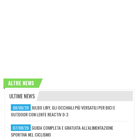
ALTRE NEWS
ULTIME NEWS
08/08/26
JULBO LIRY, GLI OCCHIALI PIÙ VERSATILI PER BICI E
OUTDOOR CON LENTE REACTIV 0-3
07/08/26
GUIDA COMPLETA E GRATUITA ALL'ALIMENTAZIONE
SPORTIVA NEL CICLISMO