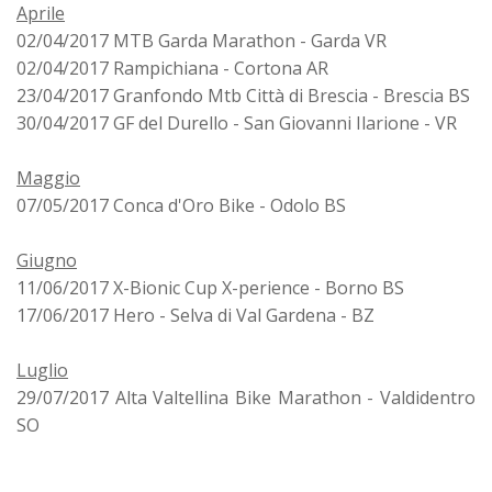
Aprile
02/04/2017 MTB Garda Marathon - Garda VR
02/04/2017 Rampichiana - Cortona AR
23/04/2017 Granfondo Mtb Città di Brescia - Brescia BS
30/04/2017 GF del Durello - San Giovanni Ilarione - VR
Maggio
07/05/2017 Conca d'Oro Bike - Odolo BS
Giugno
11/06/2017 X-Bionic Cup X-perience - Borno BS
17/06/2017 Hero - Selva di Val Gardena - BZ
Luglio
29/07/2017 Alta Valtellina Bike Marathon - Valdidentro
SO