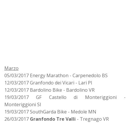
Marzo
05/03/2017 Energy Marathon - Carpenedolo BS
12/03/2017 Granfondo dei Vicari - Lari PI
12/03/2017 Bardolino Bike - Bardolino VR
19/03/2017 GF Castello di Monteriggioni -
Monteriggioni SI
19/03/2017 SouthGarda Bike - Medole MN
26/03/2017
Granfondo Tre Valli
- Tregnago VR