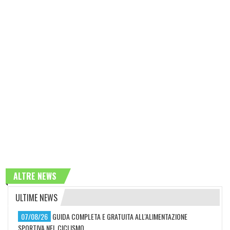
ALTRE NEWS
ULTIME NEWS
07/08/26
GUIDA COMPLETA E GRATUITA ALL'ALIMENTAZIONE
SPORTIVA NEL CICLISMO