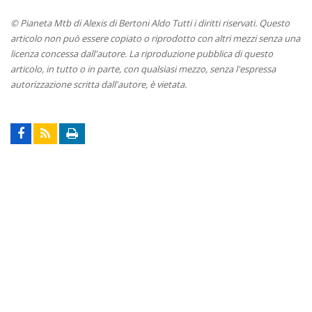
© Pianeta Mtb di Alexis di Bertoni Aldo Tutti i diritti riservati. Questo
articolo non può essere copiato o riprodotto con altri mezzi senza una
licenza concessa dall'autore. La riproduzione pubblica di questo
articolo, in tutto o in parte, con qualsiasi mezzo, senza l'espressa
autorizzazione scritta dall'autore, è vietata.