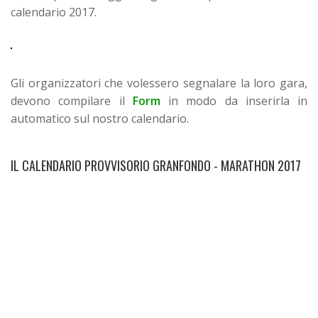
calendario 2017.
Gli organizzatori che volessero segnalare la loro gara,
devono compilare il
Form
in modo da inserirla in
automatico sul nostro calendario.
IL CALENDARIO PROVVISORIO GRANFONDO - MARATHON 2017