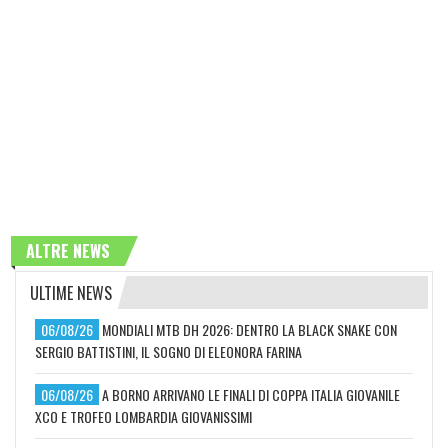
ALTRE NEWS
ULTIME NEWS
06/08/26
MONDIALI MTB DH 2026: DENTRO LA BLACK SNAKE CON
SERGIO BATTISTINI, IL SOGNO DI ELEONORA FARINA
06/08/26
A BORNO ARRIVANO LE FINALI DI COPPA ITALIA GIOVANILE
XCO E TROFEO LOMBARDIA GIOVANISSIMI