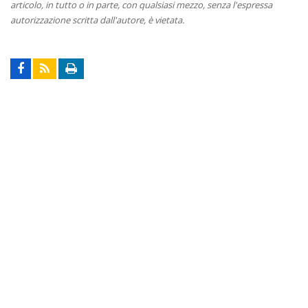
articolo, in tutto o in parte, con qualsiasi mezzo, senza l'espressa
autorizzazione scritta dall'autore, è vietata.