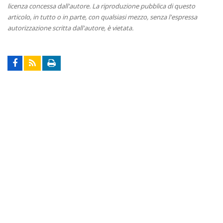
licenza concessa dall'autore. La riproduzione pubblica di questo
articolo, in tutto o in parte, con qualsiasi mezzo, senza l'espressa
autorizzazione scritta dall'autore, è vietata.