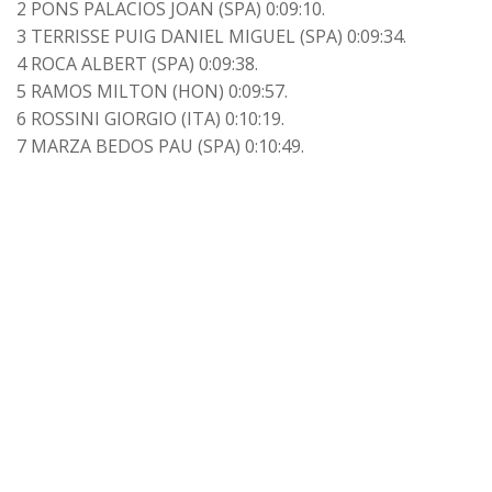
2 PONS PALACIOS JOAN (SPA) 0:09:10.
3 TERRISSE PUIG DANIEL MIGUEL (SPA) 0:09:34.
4 ROCA ALBERT (SPA) 0:09:38.
5 RAMOS MILTON (HON) 0:09:57.
6 ROSSINI GIORGIO (ITA) 0:10:19.
7
MARZA BEDOS PAU (SPA) 0:10:49.