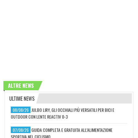
ALTRE NEWS
ULTIME NEWS
08/08/26
JULBO LIRY, GLI OCCHIALI PIÙ VERSATILI PER BICI E
OUTDOOR CON LENTE REACTIV 0-3
07/08/26
GUIDA COMPLETA E GRATUITA ALL'ALIMENTAZIONE
SPORTIVA NEL CICLISMO