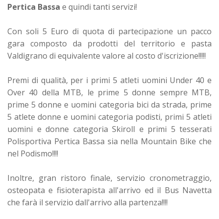
Pertica Bassa
e quindi tanti servizi!
Con soli 5 Euro di quota di partecipazione un pacco
gara composto da prodotti del territorio e pasta
Valdigrano di equivalente valore al costo d'iscrizione!!!!!
Premi di qualità, per i primi 5 atleti uomini Under 40 e
Over 40 della MTB, le prime 5 donne sempre MTB,
prime 5 donne e uomini categoria bici da strada, prime
5 atlete donne e uomini categoria podisti, primi 5 atleti
uomini e donne categoria Skiroll e primi 5 tesserati
Polisportiva Pertica Bassa sia nella Mountain Bike che
nel Podismo!!!!
Inoltre, gran ristoro finale, servizio cronometraggio,
osteopata e fisioterapista all'arrivo ed il Bus Navetta
che farà il servizio dall'arrivo alla partenza!!!!