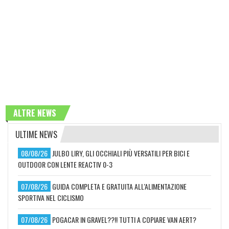
ALTRE NEWS
ULTIME NEWS
08/08/26
JULBO LIRY, GLI OCCHIALI PIÙ VERSATILI PER BICI E
OUTDOOR CON LENTE REACTIV 0-3
07/08/26
GUIDA COMPLETA E GRATUITA ALL'ALIMENTAZIONE
SPORTIVA NEL CICLISMO
07/08/26
POGACAR IN GRAVEL??!! TUTTI A COPIARE VAN AERT?