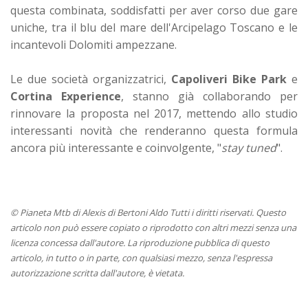
questa combinata, soddisfatti per aver corso due gare
uniche, tra il blu del mare dell'Arcipelago Toscano e le
incantevoli Dolomiti ampezzane.
Le due società organizzatrici,
Capoliveri Bike Park
e
Cortina Experience
, stanno già collaborando per
rinnovare la proposta nel 2017, mettendo allo studio
interessanti novità che renderanno questa formula
ancora più interessante e coinvolgente, "
stay tuned
".
© Pianeta Mtb di Alexis di Bertoni Aldo Tutti i diritti riservati. Questo
articolo non può essere copiato o riprodotto con altri mezzi senza una
licenza concessa dall'autore. La riproduzione pubblica di questo
articolo, in tutto o in parte, con qualsiasi mezzo, senza l'espressa
autorizzazione scritta dall'autore, è vietata.