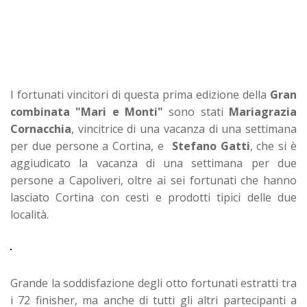
I fortunati vincitori di questa prima edizione della
Gran
combinata "Mari e Monti"
sono stati
Mariagrazia
Cornacchia
, vincitrice di una vacanza di una settimana
per due persone a Cortina, e
Stefano Gatti
, che si è
aggiudicato la vacanza di una settimana per due
persone a Capoliveri, oltre ai sei fortunati che hanno
lasciato Cortina con cesti e prodotti tipici delle due
località.
Grande la soddisfazione degli otto fortunati estratti tra
i 72 finisher, ma anche di tutti gli altri partecipanti a