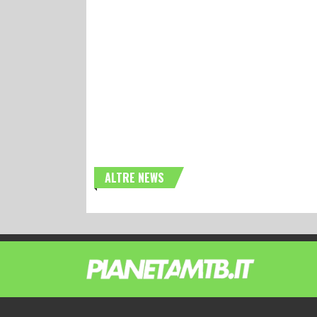
ALTRE NEWS