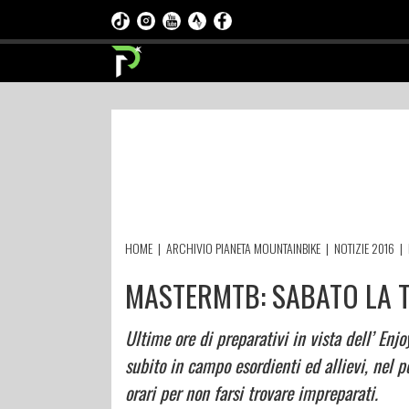
HOME
|
ARCHIVIO PIANETA MOUNTAINBIKE
|
NOTIZIE 2016
|
MASTERMTB: SABATO LA T
Ultime ore di preparativi in vista dell’ Enj
subito in campo esordienti ed allievi, nel 
orari per non farsi trovare impreparati.