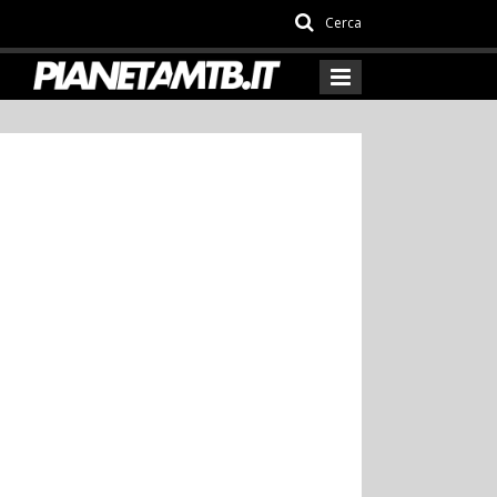
Cerca