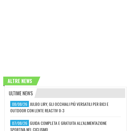
ALTRE NEWS
ULTIME NEWS
08/08/26
JULBO LIRY, GLI OCCHIALI PIÙ VERSATILI PER BICI E
OUTDOOR CON LENTE REACTIV 0-3
07/08/26
GUIDA COMPLETA E GRATUITA ALL'ALIMENTAZIONE
SPORTIVA NEL CICLISMO