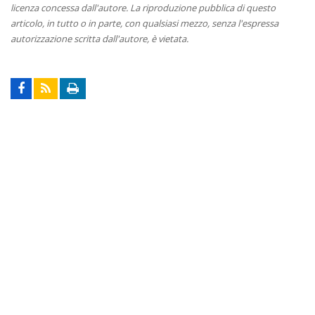
licenza concessa dall'autore. La riproduzione pubblica di questo
articolo, in tutto o in parte, con qualsiasi mezzo, senza l'espressa
autorizzazione scritta dall'autore, è vietata.