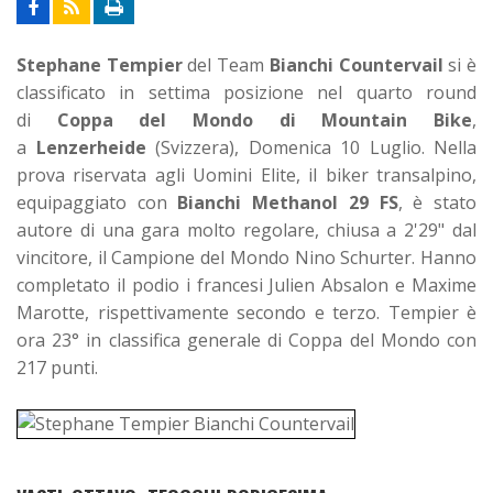
Stephane Tempier
del Team
Bianchi Countervail
si è
classificato in settima posizione nel quarto round
di
Coppa del Mondo di Mountain Bike
,
a
Lenzerheide
(Svizzera), Domenica 10 Luglio. Nella
prova riservata agli Uomini Elite, il biker transalpino,
equipaggiato con
Bianchi Methanol 29 FS
, è stato
autore di una gara molto regolare, chiusa a 2'29" dal
vincitore, il Campione del Mondo Nino Schurter. Hanno
completato il podio i francesi Julien Absalon e Maxime
Marotte, rispettivamente secondo e terzo. Tempier è
ora 23° in classifica generale di Coppa del Mondo con
217 punti.