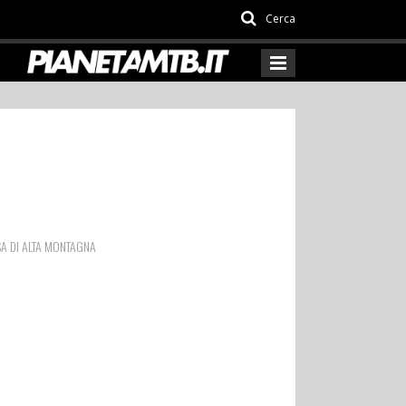
Cerca
SA DI ALTA MONTAGNA