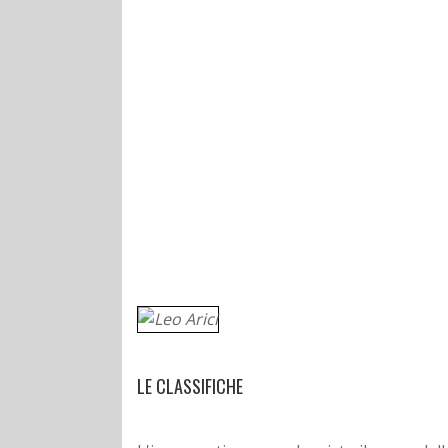
LE CLASSIFICHE