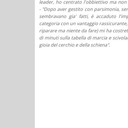
leader, ho centrato l'obbiettivo ma non
-
"Dopo aver gestito con parsimonia, senz
sembravano gia' fatti, è accaduto l'im
categoria con un vantaggio rassicurante,
riparare ma niente da fare) mi ha costre
di minuti sulla tabella di marcia e scivola
gioia del cerchio e della schiena".