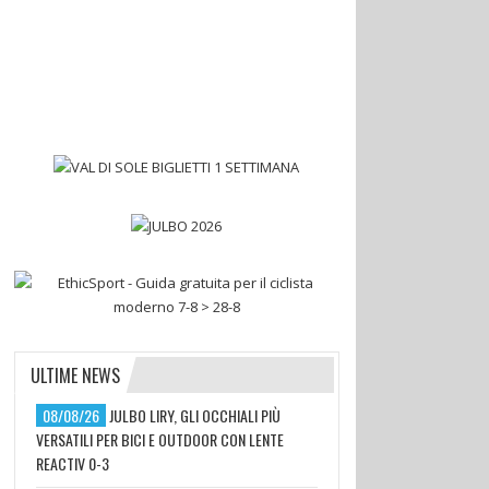
ULTIME NEWS
08/08/26
JULBO LIRY, GLI OCCHIALI PIÙ
VERSATILI PER BICI E OUTDOOR CON LENTE
REACTIV 0-3