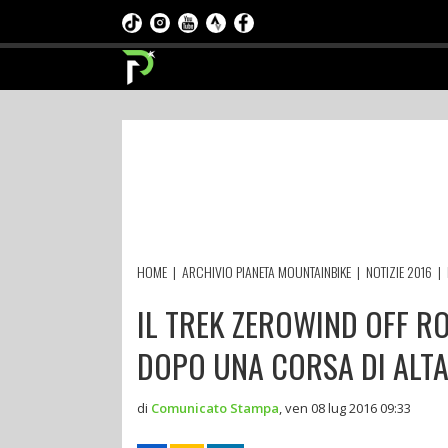
HOME
|
ARCHIVIO PIANETA MOUNTAINBIKE
|
NOTIZIE 2016
|
IL TREK ZEROWIND OFF R
DOPO UNA CORSA DI ALT
di
Comunicato Stampa
,
ven 08 lug 2016 09:33