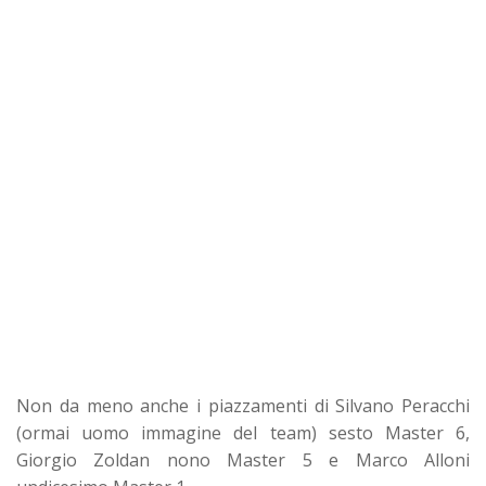
Non da meno anche i piazzamenti di Silvano Peracchi
(ormai uomo immagine del team) sesto Master 6,
Giorgio Zoldan nono Master 5 e Marco Alloni