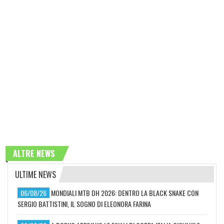
ALTRE NEWS
ULTIME NEWS
06/08/26
MONDIALI MTB DH 2026: DENTRO LA BLACK SNAKE CON
SERGIO BATTISTINI, IL SOGNO DI ELEONORA FARINA