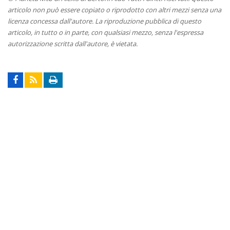
articolo non può essere copiato o riprodotto con altri mezzi senza una
licenza concessa dall'autore. La riproduzione pubblica di questo
articolo, in tutto o in parte, con qualsiasi mezzo, senza l'espressa
autorizzazione scritta dall'autore, è vietata.