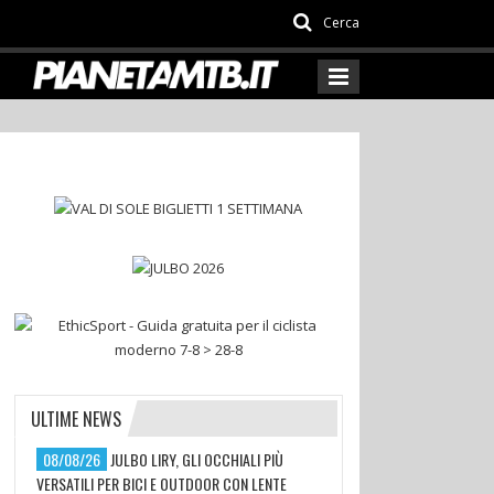
Cerca
ULTIME NEWS
08/08/26
JULBO LIRY, GLI OCCHIALI PIÙ
VERSATILI PER BICI E OUTDOOR CON LENTE