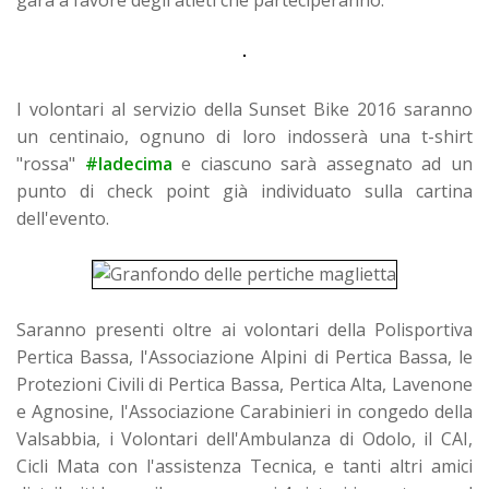
I volontari al servizio della Sunset Bike 2016 saranno
un centinaio, ognuno di loro indosserà una t-shirt
"rossa"
#‎ladecima
e ciascuno sarà assegnato ad un
punto di check point già individuato sulla cartina
dell'evento.
Saranno presenti oltre ai volontari della Polisportiva
Pertica Bassa, l'Associazione Alpini di Pertica Bassa, le
Protezioni Civili di Pertica Bassa, Pertica Alta, Lavenone
e Agnosine, l'Associazione Carabinieri in congedo della
Valsabbia, i Volontari dell'Ambulanza di Odolo, il CAI,
Cicli Mata con l'assistenza Tecnica, e tanti altri amici