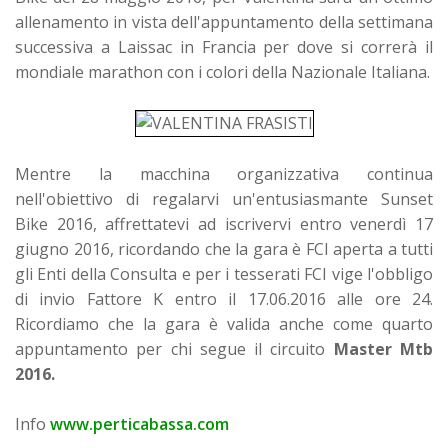
allenamento in vista dell'appuntamento della settimana
successiva a Laissac in Francia per dove si correrà il
mondiale marathon con i colori della Nazionale Italiana.
Mentre la macchina organizzativa continua
nell'obiettivo di regalarvi un'entusiasmante Sunset
Bike 2016, affrettatevi ad iscrivervi entro venerdì 17
giugno 2016, ricordando che la gara è FCI aperta a tutti
gli Enti della Consulta e per i tesserati FCI vige l'obbligo
di invio Fattore K entro il 17.06.2016 alle ore 24.
Ricordiamo che la gara è valida anche come quarto
appuntamento per chi segue il circuito
Master Mtb
2016.
Info
www.perticabassa.com