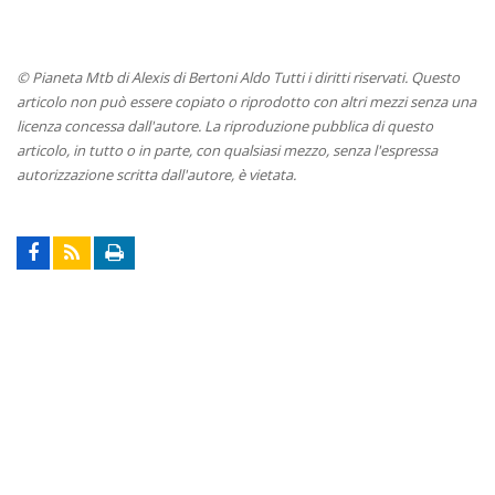
© Pianeta Mtb di Alexis di Bertoni Aldo Tutti i diritti riservati. Questo
articolo non può essere copiato o riprodotto con altri mezzi senza una
licenza concessa dall'autore. La riproduzione pubblica di questo
articolo, in tutto o in parte, con qualsiasi mezzo, senza l'espressa
autorizzazione scritta dall'autore, è vietata.