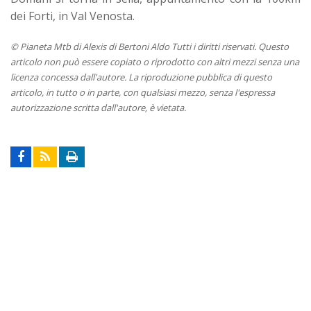
dei Forti, in Val Venosta.
© Pianeta Mtb di Alexis di Bertoni Aldo Tutti i diritti riservati. Questo
articolo non può essere copiato o riprodotto con altri mezzi senza una
licenza concessa dall'autore. La riproduzione pubblica di questo
articolo, in tutto o in parte, con qualsiasi mezzo, senza l'espressa
autorizzazione scritta dall'autore, è vietata.