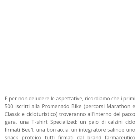
E per non deludere le aspettative, ricordiamo che i primi
500 iscritti alla Promenado Bike (percorsi Marathon e
Classic e cicloturistico) troveranno all'interno del pacco
gara, una T-shirt Specialized; un paio di calzini ciclo
firmati Bee1; una borraccia, un integratore salinoe uno
snack proteico tutti firmati dal brand farmaceutico