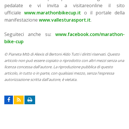
pedalate e vi invita a visitareonline il sito
ufficiale
www.marathonbikecup.it
o il portale della
manifestazione
www.vallesturasport.it
.
Seguiteci anche su:
www.facebook.com/marathon-
bike-cup
© Pianeta Mtb di Alexis di Bertoni Aldo Tutti i diritti riservati. Questo
articolo non può essere copiato o riprodotto con altri mezzi senza una
licenza concessa dall'autore. La riproduzione pubblica di questo
articolo, in tutto o in parte, con qualsiasi mezzo, senza l'espressa
autorizzazione scritta dall'autore, è vietata.