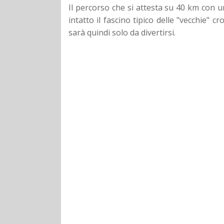
Il percorso che si attesta su 40 km con u
intatto il fascino tipico delle "vecchie" c
sarà quindi solo da divertirsi.