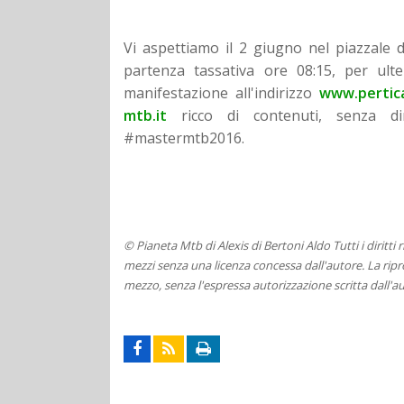
Vi aspettiamo il 2 giugno nel piazzale d
partenza tassativa ore 08:15, per ulter
manifestazione all'indirizzo
www.pertic
mtb.it
ricco di contenuti, senza di
#mastermtb2016.
© Pianeta Mtb di Alexis di Bertoni Aldo Tutti i diritti
mezzi senza una licenza concessa dall'autore. La ripro
mezzo, senza l'espressa autorizzazione scritta dall'au