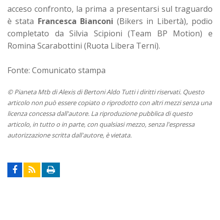
acceso confronto, la prima a presentarsi sul traguardo
è stata
Francesca Bianconi
(Bikers in Libertà), podio
completato da Silvia Scipioni (Team BP Motion) e
Romina Scarabottini (Ruota Libera Terni).
Fonte: Comunicato stampa
© Pianeta Mtb di Alexis di Bertoni Aldo Tutti i diritti riservati. Questo
articolo non può essere copiato o riprodotto con altri mezzi senza una
licenza concessa dall'autore. La riproduzione pubblica di questo
articolo, in tutto o in parte, con qualsiasi mezzo, senza l'espressa
autorizzazione scritta dall'autore, è vietata.