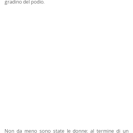
gradino del podio.
Non da meno sono state le donne: al termine di un