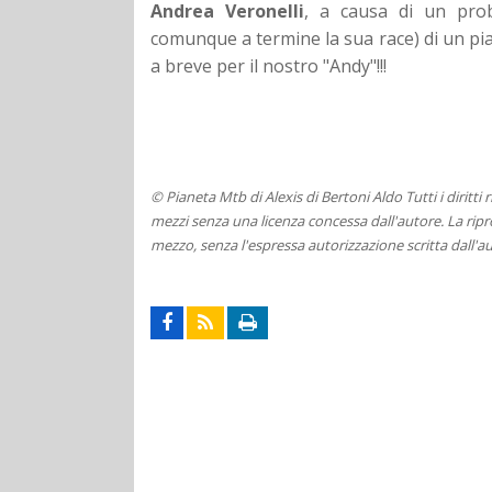
Andrea Veronelli
, a causa di un pro
comunque a termine la sua race) di un pia
a breve per il nostro "Andy"!!!
© Pianeta Mtb di Alexis di Bertoni Aldo Tutti i diritti
mezzi senza una licenza concessa dall'autore. La ripro
mezzo, senza l'espressa autorizzazione scritta dall'au