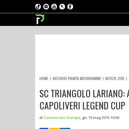
HOME
|
ARCHIVIO PIANETA MOUNTAINBIKE
|
NOTIZIE 2016
|
SC TRIANGOLO LARIANO: 
CAPOLIVERI LEGEND CUP
di
Comunicato Stampa
,
gio 19 mag 2016 10:00