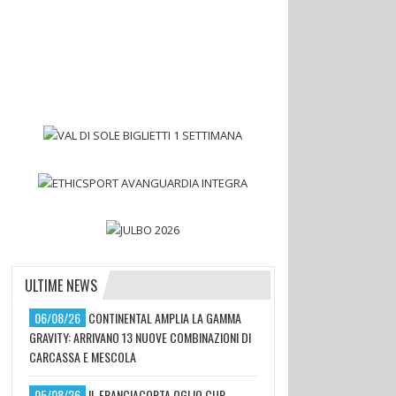
ULTIME NEWS
06/08/26
CONTINENTAL AMPLIA LA GAMMA
GRAVITY: ARRIVANO 13 NUOVE COMBINAZIONI DI
CARCASSA E MESCOLA
05/08/26
IL FRANCIACORTA OGLIO CUP