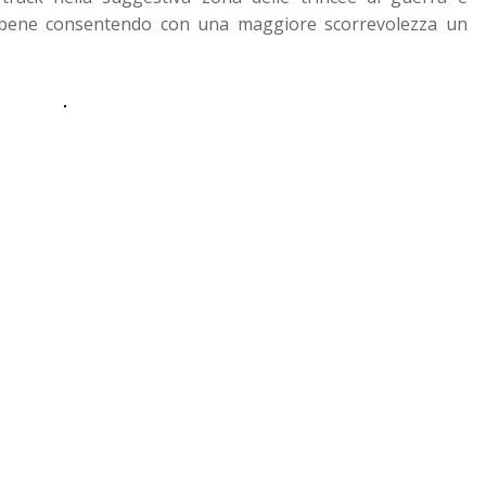
" bene consentendo con una maggiore scorrevolezza un