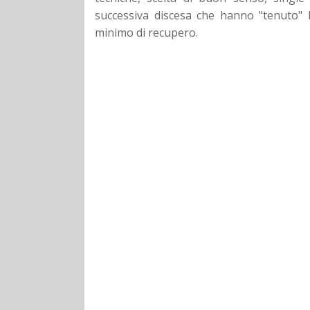
successiva discesa che hanno "tenuto
minimo di recupero.