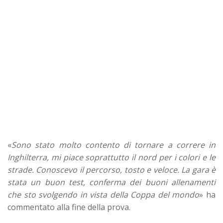
«
Sono stato molto contento di tornare a correre in
Inghilterra, mi piace soprattutto il nord per i colori e le
strade. Conoscevo il percorso, tosto e veloce. La gara è
stata un buon test, conferma dei buoni allenamenti
che sto svolgendo in vista della Coppa del mondo
» ha
commentato alla fine della prova.