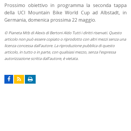
Prossimo obiettivo in programma la seconda tappa
della UCI Mountain Bike World Cup ad Albstadt, in
Germania, domenica prossima 22 maggio.
© Pianeta Mtb di Alexis di Bertoni Aldo Tutti i diritti riservati. Questo
articolo non può essere copiato o riprodotto con altri mezzi senza una
licenza concessa dall'autore. La riproduzione pubblica di questo
articolo, in tutto o in parte, con qualsiasi mezzo, senza l'espressa
autorizzazione scritta dall'autore, è vietata.