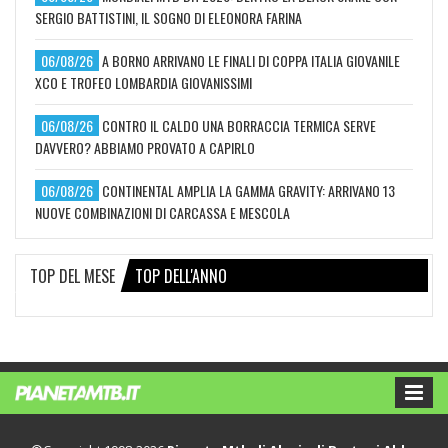
SERGIO BATTISTINI, IL SOGNO DI ELEONORA FARINA
06/08/26
A BORNO ARRIVANO LE FINALI DI COPPA ITALIA GIOVANILE
XCO E TROFEO LOMBARDIA GIOVANISSIMI
06/08/26
CONTRO IL CALDO UNA BORRACCIA TERMICA SERVE
DAVVERO? ABBIAMO PROVATO A CAPIRLO
06/08/26
CONTINENTAL AMPLIA LA GAMMA GRAVITY: ARRIVANO 13
NUOVE COMBINAZIONI DI CARCASSA E MESCOLA
TOP DEL MESE
TOP DELL'ANNO