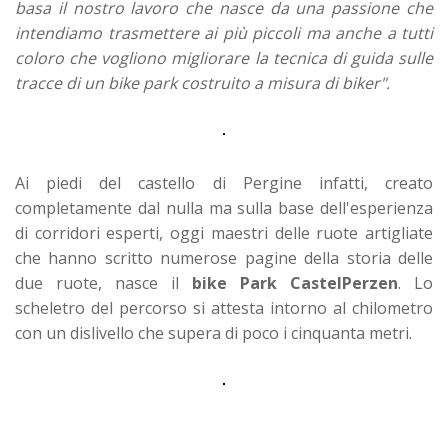
basa il nostro lavoro che nasce da una passione che
intendiamo trasmettere ai più piccoli ma anche a tutti
coloro che vogliono migliorare la tecnica di guida sulle
tracce di un bike park costruito a misura di biker".
Ai piedi del castello di Pergine infatti, creato
completamente dal nulla ma sulla base dell'esperienza
di corridori esperti, oggi maestri delle ruote artigliate
che hanno scritto numerose pagine della storia delle
due ruote, nasce il
bike Park CastelPerzen
. Lo
scheletro del percorso si attesta intorno al chilometro
con un dislivello che supera di poco i cinquanta metri.