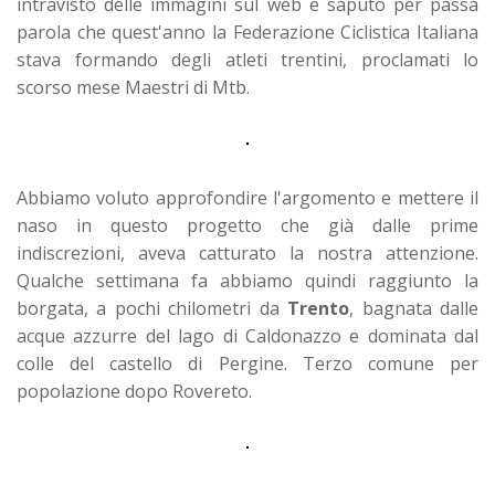
intravisto delle immagini sul web e saputo per passa
parola che quest'anno la Federazione Ciclistica Italiana
stava formando degli atleti trentini, proclamati lo
scorso mese Maestri di Mtb.
Abbiamo voluto approfondire l'argomento e mettere il
naso in questo progetto che già dalle prime
indiscrezioni, aveva catturato la nostra attenzione.
Qualche settimana fa abbiamo quindi raggiunto la
borgata, a pochi chilometri da
Trento
, bagnata dalle
acque azzurre del lago di Caldonazzo e dominata dal
colle del castello di Pergine. Terzo comune per
popolazione dopo Rovereto.