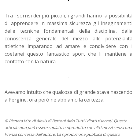
Tra i sorrisi dei più piccoli, i grandi hanno la possibilità
di apprendere in massima sicurezza gli insegnamenti
delle tecniche fondamentali della disciplina, dalla
conoscenza generale del mezzo alle potenzialità
atletiche imparando ad amare e condividere con i
coetanei questo fantastico sport che li mantiene a
contatto con la natura.
Avevamo intuito che qualcosa di grande stava nascendo
a Pergine, ora però ne abbiamo la certezza.
© Pianeta Mtb di Alexis di Bertoni Aldo Tutti i diritti riservati. Questo
articolo non può essere copiato o riprodotto con altri mezzi senza una
licenza concessa dall'autore. La riproduzione pubblica di questo