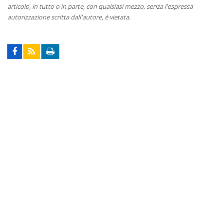
articolo, in tutto o in parte, con qualsiasi mezzo, senza l'espressa
autorizzazione scritta dall'autore, è vietata.