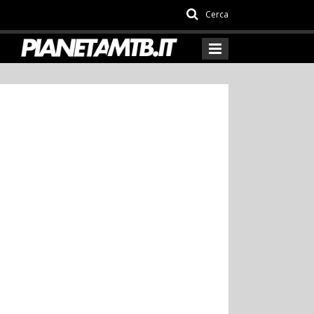
Cerca