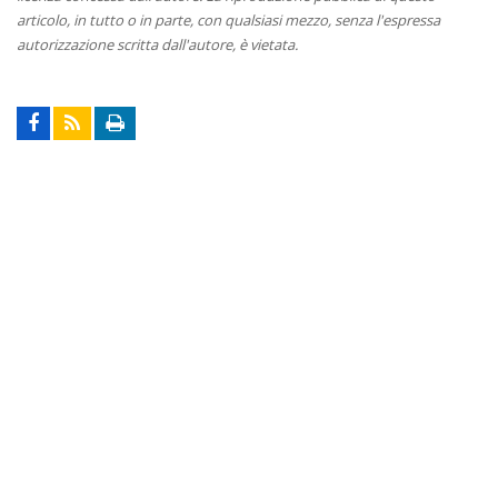
articolo, in tutto o in parte, con qualsiasi mezzo, senza l'espressa
autorizzazione scritta dall'autore, è vietata.