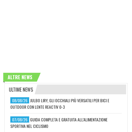
ALTRE NEWS
ULTIME NEWS
08/08/26
JULBO LIRY, GLI OCCHIALI PIÙ VERSATILI PER BICI E
OUTDOOR CON LENTE REACTIV 0-3
07/08/26
GUIDA COMPLETA E GRATUITA ALL'ALIMENTAZIONE
SPORTIVA NEL CICLISMO