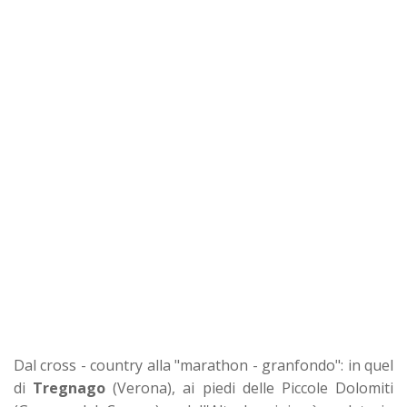
Dal cross - country alla "marathon - granfondo": in quel
di
Tregnago
(Verona), ai piedi delle Piccole Dolomiti