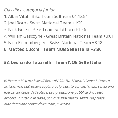
Classifica categoria Junior
:
1. Albin Vital - Bike Team Solthurn 01:12:51
2. Joel Roth - Swiss National Team +1:20
3. Nick Burki - Bike Team Solothurn +1:56
4. William Gascoyne - Great Britain National Team +3:01
5. Nico Eichemberger - Swiss National Team +3:18
6. Matteo Cucchi - Team NOB Selle Italia +3:30
38. Leonardo Tabarelli - Team NOB Selle Italia
© Pianeta Mtb di Alexis di Bertoni Aldo Tutti i diritti riservati. Questo
articolo non può essere copiato o riprodotto con altri mezzi senza una
licenza concessa dall'autore. La riproduzione pubblica di questo
articolo, in tutto o in parte, con qualsiasi mezzo, senza l'espressa
autorizzazione scritta dall'autore, è vietata.