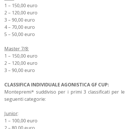
1 – 150,00 euro
2 – 120,00 euro
3 – 90,00 euro
4 – 70,00 euro
5 – 50,00 euro
Master 7/8:
1 – 150,00 euro
2 – 120,00 euro
3 – 90,00 euro
CLASSIFICA INDIVIDUALE AGONISTICA GF CUP:
Montepremi* suddiviso per i primi 3 classificati per le
seguenti categorie:
Junior
:
1 – 100,00 euro
2 – 80,00 euro