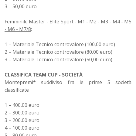
3 – 50,00 euro
Femminile Master - Elite Sport - M1 - M2 - M3 - M4 - M5
- M6 - M7/8
:
1 – Materiale Tecnico controvalore (100,00 euro)
2 – Materiale Tecnico controvalore (80,00 euro)
3 – Materiale Tecnico controvalore (50,00 euro)
CLASSIFICA TEAM CUP - SOCIETÀ
:
Montepremi* suddiviso fra le prime 5 società
classificate
1 – 400,00 euro
2 – 300,00 euro
3 – 200,00 euro
4 – 100,00 euro
5 – 80,00 euro