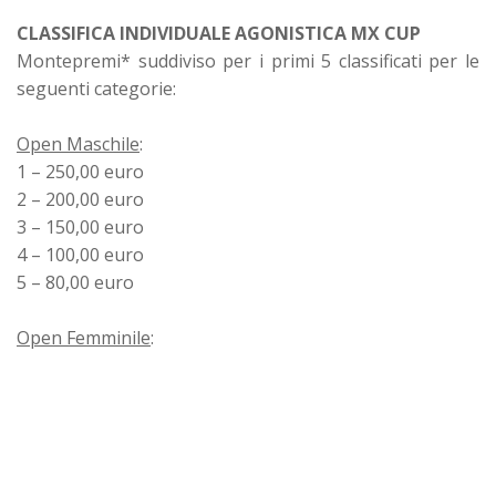
CLASSIFICA INDIVIDUALE AGONISTICA MX CUP
Montepremi* suddiviso per i primi 5 classificati per le
seguenti categorie:
Open Maschile
:
1 – 250,00 euro
2 – 200,00 euro
3 – 150,00 euro
4 – 100,00 euro
5 – 80,00 euro
Open Femminile
: