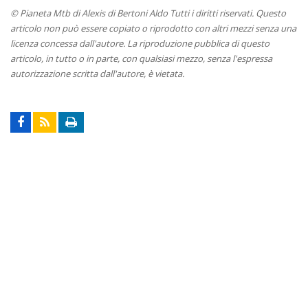
© Pianeta Mtb di Alexis di Bertoni Aldo Tutti i diritti riservati. Questo
articolo non può essere copiato o riprodotto con altri mezzi senza una
licenza concessa dall'autore. La riproduzione pubblica di questo
articolo, in tutto o in parte, con qualsiasi mezzo, senza l'espressa
autorizzazione scritta dall'autore, è vietata.