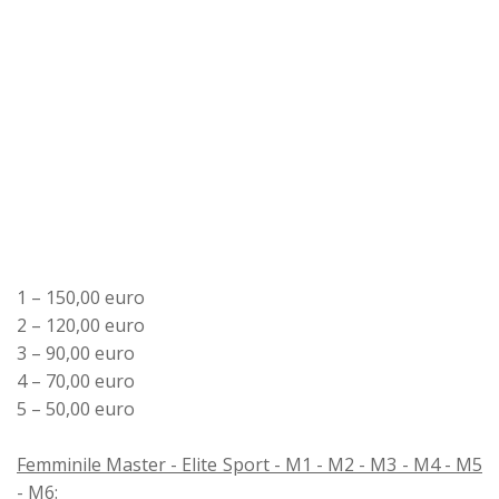
1 – 150,00 euro
2 – 120,00 euro
3 – 90,00 euro
4 – 70,00 euro
5 – 50,00 euro
Femminile Master - Elite Sport - M1 - M2 - M3 - M4 - M5
- M6
: