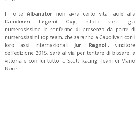
Il forte
Albanator
non avrà certo vita facile alla
Capoliveri Legend Cup
, infatti sono già
numerosissime le conferme di presenza da parte di
numerosissimi top team, che saranno a Capoliveri con i
loro assi internazionali.
Juri Ragnoli
, vincitore
dell'edizione 2015, sarà al via per tentare di bissare la
vittoria e con lui tutto lo Scott Racing Team di Mario
Noris.