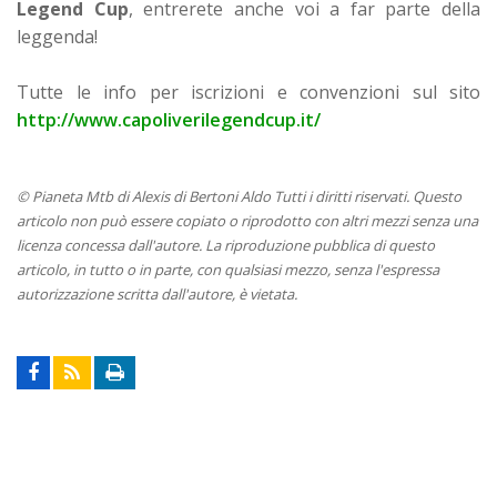
Legend Cup
, entrerete anche voi a far parte della
leggenda!
Tutte le info per iscrizioni e convenzioni sul sito
http://www.capoliverilegendcup.it/
© Pianeta Mtb di Alexis di Bertoni Aldo Tutti i diritti riservati. Questo
articolo non può essere copiato o riprodotto con altri mezzi senza una
licenza concessa dall'autore. La riproduzione pubblica di questo
articolo, in tutto o in parte, con qualsiasi mezzo, senza l'espressa
autorizzazione scritta dall'autore, è vietata.