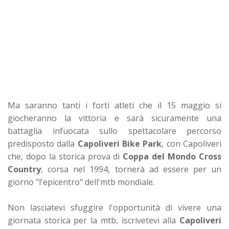
Ma saranno tanti i forti atleti che il 15 maggio si
giocheranno la vittoria e sarà sicuramente una
battaglia infuocata sullo spettacolare percorso
predisposto dalla
Capoliveri Bike Park
, con Capoliveri
che, dopo la storica prova di
Coppa del Mondo Cross
Country
, corsa nel 1994, tornerà ad essere per un
giorno "l'epicentro" dell'mtb mondiale.
Non lasciatevi sfuggire l'opportunità di vivere una
giornata storica per la mtb, iscrivetevi alla
Capoliveri