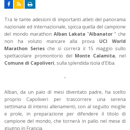
Tra le tante adesioni di importanti atleti del panorama
nazionale ed internazionale, spicca quella del campione
del mondo marathon
Alban Lakata
"
Albanator
" che
non ha voluto mancare alla prova
UCI World
Marathon Series
che si correrà il 15 maggio sullo
spettacolare promontorio del
Monte Calamita
, nel
Comune di Capoliveri
, sulla splendida isola d'Elba.
Alban, da un paio di mesi diventato padre, ha scelto
proprio Capoliveri per trascorrere una serena
settimana di intensi allenamenti, con al seguito moglie
e prole, in preparazione per difendere il titolo di
campione del mondo, che tornerà in palio nel mese di
giugno in Francia.