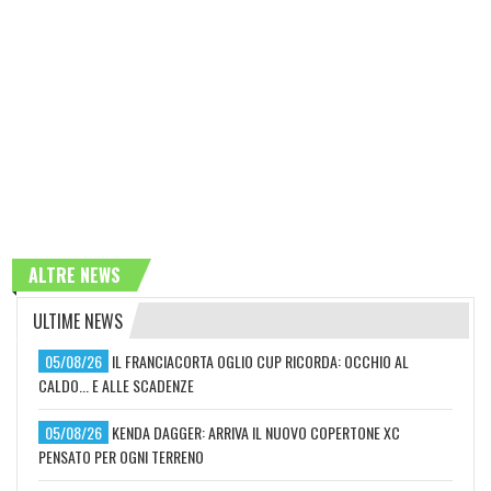
ALTRE NEWS
ULTIME NEWS
05/08/26
IL FRANCIACORTA OGLIO CUP RICORDA: OCCHIO AL
CALDO... E ALLE SCADENZE
05/08/26
KENDA DAGGER: ARRIVA IL NUOVO COPERTONE XC
PENSATO PER OGNI TERRENO