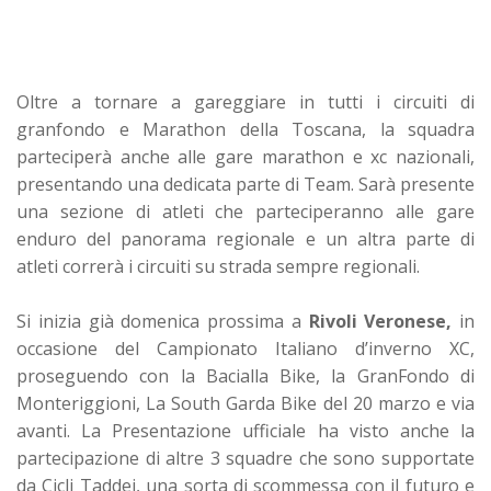
Oltre a tornare a gareggiare in tutti i circuiti di
granfondo e Marathon della Toscana, la squadra
parteciperà anche alle gare marathon e xc nazionali,
presentando una dedicata parte di Team. Sarà presente
una sezione di atleti che parteciperanno alle gare
enduro del panorama regionale e un altra parte di
atleti correrà i circuiti su strada sempre regionali.
Si inizia già domenica prossima a
Rivoli Veronese,
in
occasione del Campionato Italiano d’inverno XC,
proseguendo con la Bacialla Bike, la GranFondo di
Monteriggioni, La South Garda Bike del 20 marzo e via
avanti. La Presentazione ufficiale ha visto anche la
partecipazione di altre 3 squadre che sono supportate
da Cicli Taddei, una sorta di scommessa con il futuro e