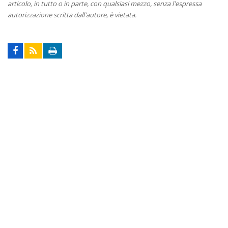
articolo, in tutto o in parte, con qualsiasi mezzo, senza l'espressa
autorizzazione scritta dall'autore, è vietata.