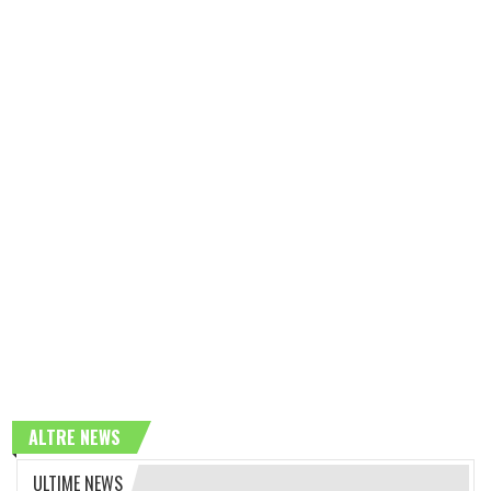
ALTRE NEWS
ULTIME NEWS