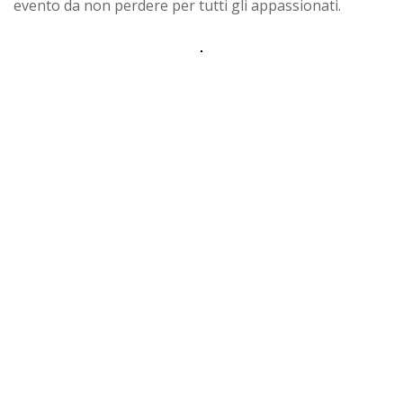
evento da non perdere per tutti gli appassionati.