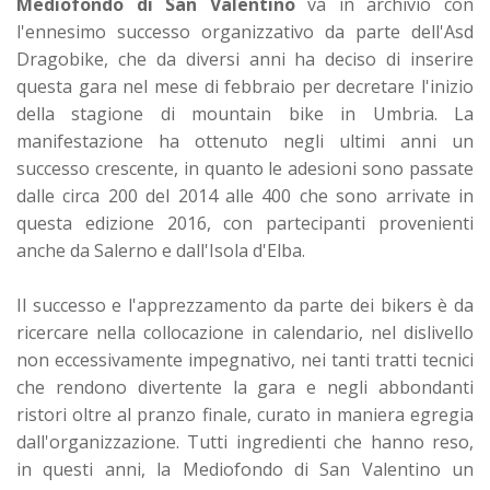
Mediofondo di San Valentino
va in archivio con
l'ennesimo successo organizzativo da parte dell'Asd
Dragobike, che da diversi anni ha deciso di inserire
questa gara nel mese di febbraio per decretare l'inizio
della stagione di mountain bike in Umbria. La
manifestazione ha ottenuto negli ultimi anni un
successo crescente, in quanto le adesioni sono passate
dalle circa 200 del 2014 alle 400 che sono arrivate in
questa edizione 2016, con partecipanti provenienti
anche da Salerno e dall'Isola d'Elba.
Il successo e l'apprezzamento da parte dei bikers è da
ricercare nella collocazione in calendario, nel dislivello
non eccessivamente impegnativo, nei tanti tratti tecnici
che rendono divertente la gara e negli abbondanti
ristori oltre al pranzo finale, curato in maniera egregia
dall'organizzazione. Tutti ingredienti che hanno reso,
in questi anni, la Mediofondo di San Valentino un