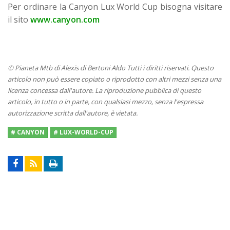
Per ordinare la Canyon Lux World Cup bisogna visitare
il sito
www.canyon.com
© Pianeta Mtb di Alexis di Bertoni Aldo Tutti i diritti riservati. Questo
articolo non può essere copiato o riprodotto con altri mezzi senza una
licenza concessa dall'autore. La riproduzione pubblica di questo
articolo, in tutto o in parte, con qualsiasi mezzo, senza l'espressa
autorizzazione scritta dall'autore, è vietata.
# CANYON
# LUX-WORLD-CUP