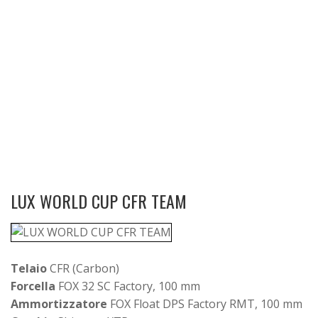
LUX WORLD CUP CFR TEAM
Telaio
CFR (Carbon)
Forcella
FOX 32 SC Factory, 100 mm
Ammortizzatore
FOX Float DPS Factory RMT, 100 mm