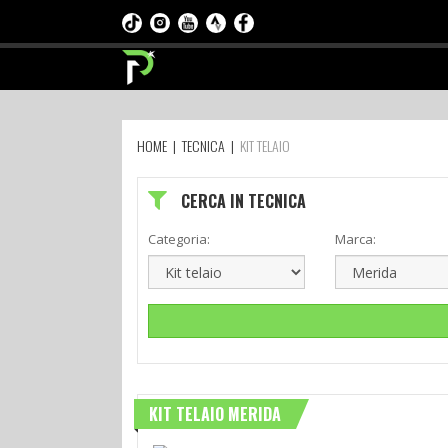
HOME
|
TECNICA
|
KIT TELAIO
CERCA IN TECNICA
Categoria:
Marca:
KIT TELAIO MERIDA