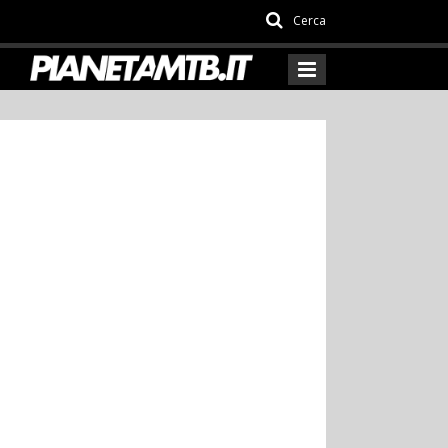
Cerca