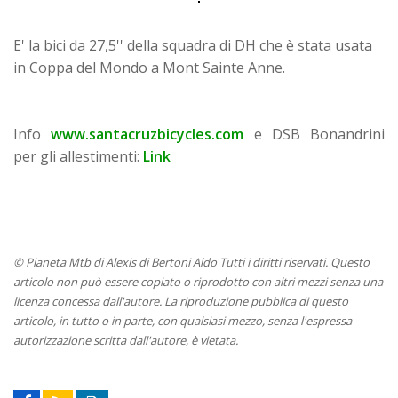
E' la bici da 27,5'' della squadra di DH che è stata usata
in Coppa del Mondo a Mont Sainte Anne.
Info
www.santacruzbicycles.com
e DSB Bonandrini
per gli allestimenti:
Link
© Pianeta Mtb di Alexis di Bertoni Aldo Tutti i diritti riservati. Questo
articolo non può essere copiato o riprodotto con altri mezzi senza una
licenza concessa dall'autore. La riproduzione pubblica di questo
articolo, in tutto o in parte, con qualsiasi mezzo, senza l'espressa
autorizzazione scritta dall'autore, è vietata.