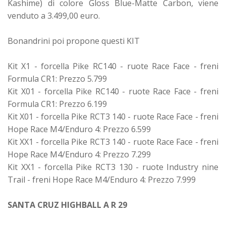
Kashime) di colore Gloss Blue-Matte Carbon, viene
venduto a 3.499,00 euro.
Bonandrini poi propone questi KIT
Kit X1 - forcella Pike RC140 - ruote Race Face - freni
Formula CR1: Prezzo 5.799
Kit X01 - forcella Pike RC140 - ruote Race Face - freni
Formula CR1: Prezzo 6.199
Kit X01 - forcella Pike RCT3 140 - ruote Race Face - freni
Hope Race M4/Enduro 4: Prezzo 6.599
Kit XX1 - forcella Pike RCT3 140 - ruote Race Face - freni
Hope Race M4/Enduro 4: Prezzo 7.299
Kit XX1 - forcella Pike RCT3 130 - ruote Industry nine
Trail - freni Hope Race M4/Enduro 4: Prezzo 7.999
SANTA CRUZ HIGHBALL A R 29