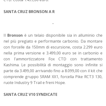
SANTA CRUZ BRONSON A R
Il
Bronson
è un telaio disponibile sia in alluminio che
nel più pregiato e performante carbonio. Da montare
con forcelle da 150mm di escursione, costa 2.299 euro
nella prima versione e 3.499,00 euro se in carbonio e
con l'ammortizzatore Fox CTD con trattamento
Kashima. Le possibilità di montaggio sono infinite si
parte da 3.499,00 arrivando fino a 8.099,00 con il kit che
comprende gruppo SRAM XX1, forcella Pike RCT3 130,
ruote Industry 9 Trail e freni Hope.
SANTA CRUZ V10 SYNDICATE