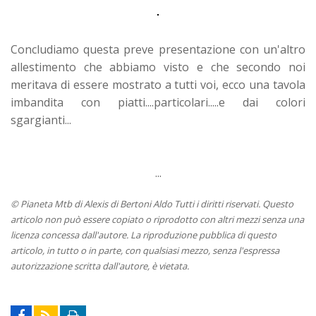
Concludiamo questa preve presentazione con un'altro
allestimento che abbiamo visto e che secondo noi
meritava di essere mostrato a tutti voi, ecco una tavola
imbandita con piatti....particolari.....e dai colori
sgargianti...
...
© Pianeta Mtb di Alexis di Bertoni Aldo Tutti i diritti riservati. Questo
articolo non può essere copiato o riprodotto con altri mezzi senza una
licenza concessa dall'autore. La riproduzione pubblica di questo
articolo, in tutto o in parte, con qualsiasi mezzo, senza l'espressa
autorizzazione scritta dall'autore, è vietata.