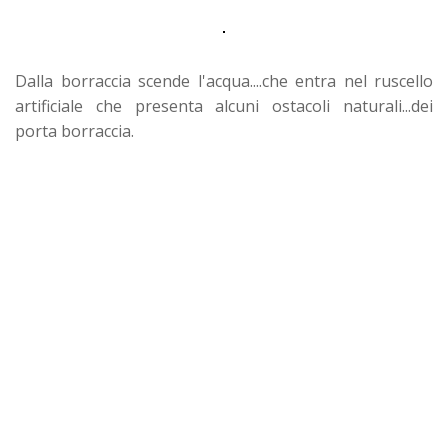
Dalla borraccia scende l'acqua....che entra nel ruscello
artificiale che presenta alcuni ostacoli naturali...dei
porta borraccia.