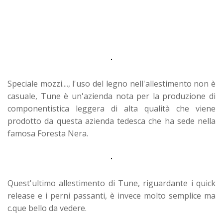
Speciale mozzi...., l'uso del legno nell'allestimento non è
casuale, Tune è un'azienda nota per la produzione di
componentistica leggera di alta qualità che viene
prodotto da questa azienda tedesca che ha sede nella
famosa Foresta Nera.
Quest'ultimo allestimento di Tune, riguardante i quick
release e i perni passanti, è invece molto semplice ma
c.que bello da vedere.