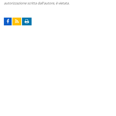
autorizzazione scritta dall'autore, è vietata.