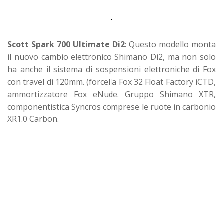
Scott Spark 700 Ultimate Di2
: Questo modello monta
il nuovo cambio elettronico Shimano Di2, ma non solo
ha anche il sistema di sospensioni elettroniche di Fox
con travel di 120mm. (forcella Fox 32 Float Factory iCTD,
ammortizzatore Fox eNude. Gruppo Shimano XTR,
componentistica Syncros comprese le ruote in carbonio
XR1.0 Carbon.