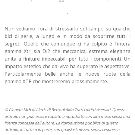
Non vediamo l'ora di stressarlo sul campo su qualche
bici di serie, a lungo e in modo da scoprirne tutti i
segreti. Quello che comunque ci ha colpito è l'intera
gamma Xtr, sia Di2 che meccanica, estrema eleganza
unita a finiture impeccabili per tutti i componenti. Un
impatto estetico che dal vivo ha superato le aspettative.
Particolarmente belle anche le nuove ruote della
gamma XTR che mostreremo prossimamente.
© Pianeta Mtb di Alexis di Bertoni Aldo Tutti i diritti riservati. Questo
articolo non può essere copiato o riprodotto con altri mezzi senza una
licenza concessa dall'autore. La riproduzione pubblica di questo
articolo, in tutto o in parte, con qualsiasi mezzo, senza l'espressa