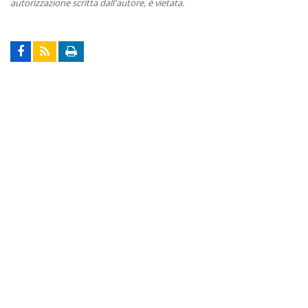
autorizzazione scritta dall'autore, è vietata.