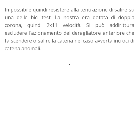
Impossibile quindi resistere alla tentrazione di salire su
una delle bici test. La nostra era dotata di doppia
corona, quindi 2x11 velocità. Si può addirittura
escludere l'azionamento del deragliatore anteriore che
fa scendere o salire la catena nel caso avverta incroci di
catena anomali.