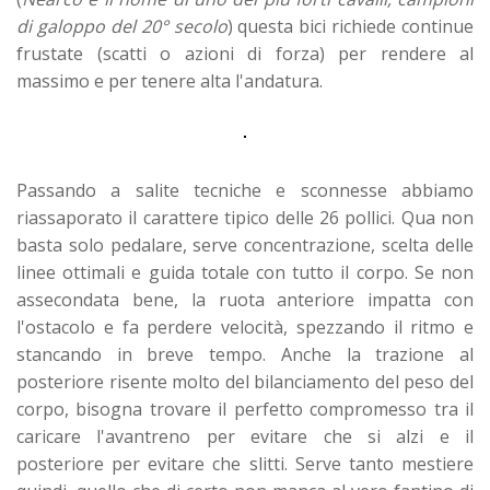
di galoppo del 20° secolo
) questa bici richiede continue
frustate (scatti o azioni di forza) per rendere al
massimo e per tenere alta l'andatura.
Passando a salite tecniche e sconnesse abbiamo
riassaporato il carattere tipico delle 26 pollici. Qua non
basta solo pedalare, serve concentrazione, scelta delle
linee ottimali e guida totale con tutto il corpo. Se non
assecondata bene, la ruota anteriore impatta con
l'ostacolo e fa perdere velocità, spezzando il ritmo e
stancando in breve tempo. Anche la trazione al
posteriore risente molto del bilanciamento del peso del
corpo, bisogna trovare il perfetto compromesso tra il
caricare l'avantreno per evitare che si alzi e il
posteriore per evitare che slitti. Serve tanto mestiere