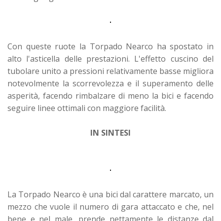
Con queste ruote la Torpado Nearco ha spostato in
alto l'asticella delle prestazioni. L'effetto cuscino del
tubolare unito a pressioni relativamente basse migliora
notevolmente la scorrevolezza e il superamento delle
asperità, facendo rimbalzare di meno la bici e facendo
seguire linee ottimali con maggiore facilità.
IN SINTESI
La Torpado Nearco è una bici dal carattere marcato, un
mezzo che vuole il numero di gara attaccato e che, nel
bene e nel male, prende nettamente le distanze dal