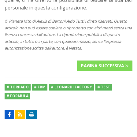
personale in questa configurazione.
© Pianeta Mtb di Alexis di Bertoni Aldo Tutti i diritti riservati. Questo
articolo non può essere copiato o riprodotto con altri mezzi senza una
licenza concessa dall'autore. La riproduzione pubblica di questo
articolo, in tutto o in parte, con qualsiasi mezzo, senza l'espressa
autorizzazione scritta dall'autore, è vietata.
PAGINA SUCCESSIVA
# TORPADO
# FRM
# LEONARDI FACTORY
# TEST
# FORMULA