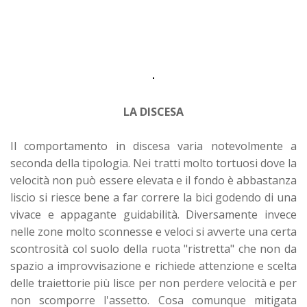
LA DISCESA
Il comportamento in discesa varia notevolmente a
seconda della tipologia. Nei tratti molto tortuosi dove la
velocità non può essere elevata e il fondo è abbastanza
liscio si riesce bene a far correre la bici godendo di una
vivace e appagante guidabilità. Diversamente invece
nelle zone molto sconnesse e veloci si avverte una certa
scontrosità col suolo della ruota "ristretta" che non da
spazio a improvvisazione e richiede attenzione e scelta
delle traiettorie più lisce per non perdere velocità e per
non scomporre l'assetto. Cosa comunque mitigata