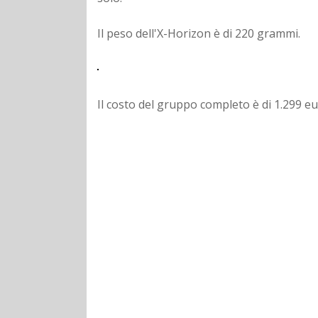
Il peso dell'X-Horizon è di 220 grammi.
Il costo del gruppo completo è di 1.299 eu