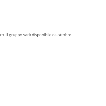
ro. Il gruppo sarà disponibile da ottobre.