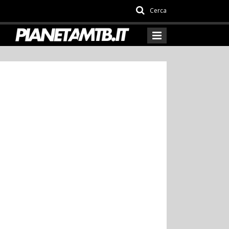
Cerca