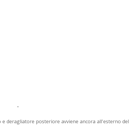
no e deragliatore posteriore avviene ancora all'esterno del