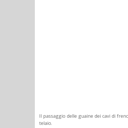
Il passaggio delle guaine dei cavi di fre
telaio.