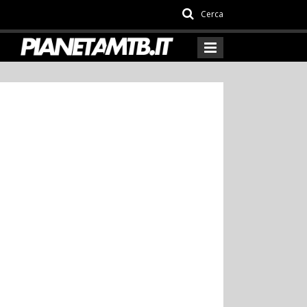
Cerca