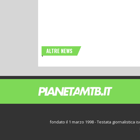
ALTRE NEWS
fondato il 1 marzo 1998 - Testata giornalistica iscr